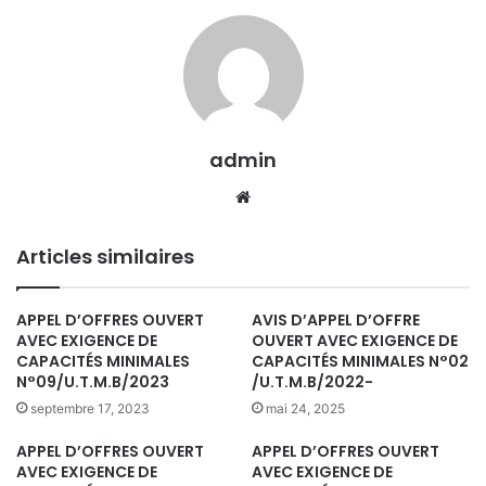
admin
We
bsi
te
Articles similaires
APPEL D’OFFRES OUVERT
AVIS D’APPEL D’OFFRE
AVEC EXIGENCE DE
OUVERT AVEC EXIGENCE DE
CAPACITÉS MINIMALES
CAPACITÉS MINIMALES N°02
N°09/U.T.M.B/2023
/U.T.M.B/2022-
septembre 17, 2023
mai 24, 2025
APPEL D’OFFRES OUVERT
APPEL D’OFFRES OUVERT
AVEC EXIGENCE DE
AVEC EXIGENCE DE