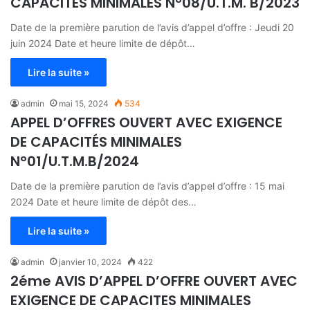
CAPACITÉS MINIMALES N°08/U.T.M. B/2023
Date de la première parution de l’avis d’appel d’offre : Jeudi 20
juin 2024 Date et heure limite de dépôt…
Lire la suite »
admin
mai 15, 2024
534
APPEL D’OFFRES OUVERT AVEC EXIGENCE
DE CAPACITÉS MINIMALES
N°01/U.T.M.B/2024
Date de la première parution de l’avis d’appel d’offre : 15 mai
2024 Date et heure limite de dépôt des…
Lire la suite »
admin
janvier 10, 2024
422
2éme AVIS D’APPEL D’OFFRE OUVERT AVEC
EXIGENCE DE CAPACITES MINIMALES