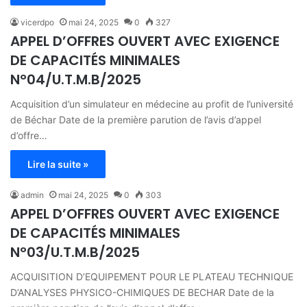
vicerdpo
mai 24, 2025
0
327
APPEL D’OFFRES OUVERT AVEC EXIGENCE
DE CAPACITÉS MINIMALES
N°04/U.T.M.B/2025
Acquisition d’un simulateur en médecine au profit de l’université
de Béchar Date de la première parution de l’avis d’appel
d’offre…
Lire la suite »
admin
mai 24, 2025
0
303
APPEL D’OFFRES OUVERT AVEC EXIGENCE
DE CAPACITÉS MINIMALES
N°03/U.T.M.B/2025
ACQUISITION D’EQUIPEMENT POUR LE PLATEAU TECHNIQUE
D’ANALYSES PHYSICO-CHIMIQUES DE BECHAR Date de la