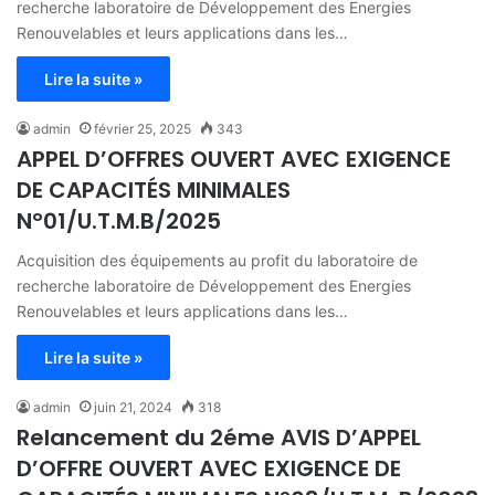
recherche laboratoire de Développement des Energies
Renouvelables et leurs applications dans les…
Lire la suite »
admin
février 25, 2025
343
APPEL D’OFFRES OUVERT AVEC EXIGENCE
DE CAPACITÉS MINIMALES
N°01/U.T.M.B/2025
Acquisition des équipements au profit du laboratoire de
recherche laboratoire de Développement des Energies
Renouvelables et leurs applications dans les…
Lire la suite »
admin
juin 21, 2024
318
Relancement du 2éme AVIS D’APPEL
D’OFFRE OUVERT AVEC EXIGENCE DE