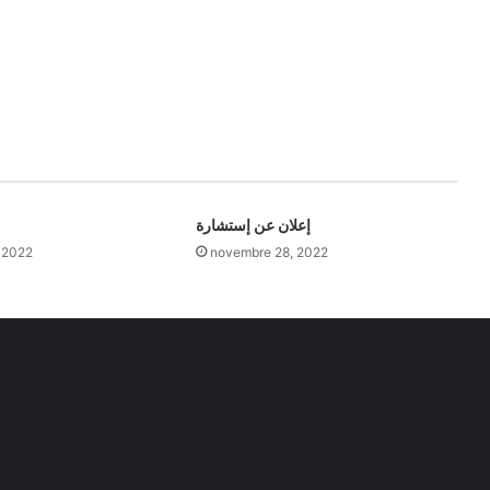
إعلان عن إستشارة
 2022
novembre 28, 2022