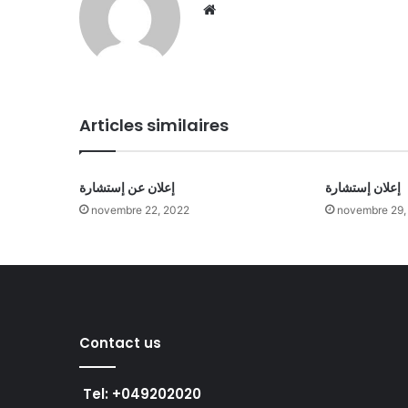
We
bsi
te
Articles similaires
إعلان إستشارة
إعلان عن إستشارة
novembre 22, 2022
novembre 29,
Contact us
Tel: +049202020