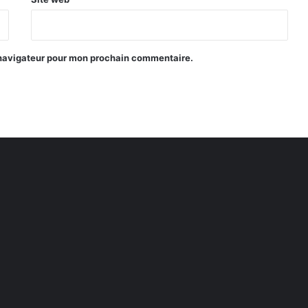
 navigateur pour mon prochain commentaire.