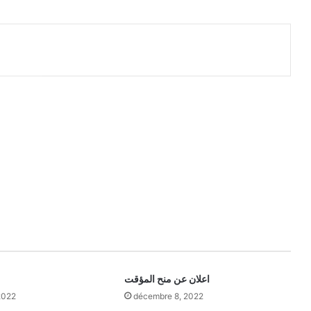
اعلان عن منح المؤقت
2022
décembre 8, 2022