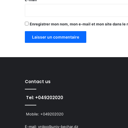
*
Enregistrer mon nom, mon e-mail et mon site dans le
Contact us
Tel: +049202020
Mobile: +049202020
E-mail: vrdpo@univ-bechar.dz