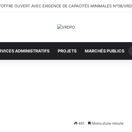
 D’OFFRE OUVERT AVEC EXIGENCE DE CAPACITÉS MINIMALES N°08/VR
RVICES ADMINISTRATIFS
PROJETS
MARCHÉS PUBLICS
461
Moins d’une minute