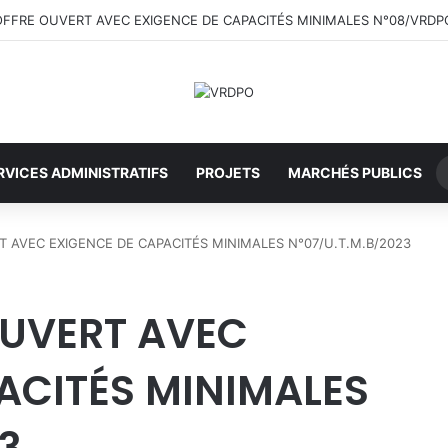
D’OFFRE OUVERT AVEC EXIGENCE DE CAPACITÉS MINIMALES N°08/VRD
RVICES ADMINISTRATIFS
PROJETS
MARCHÉS PUBLICS
T AVEC EXIGENCE DE CAPACITÉS MINIMALES N°07/U.T.M.B/2023
OUVERT AVEC
ACITÉS MINIMALES
3