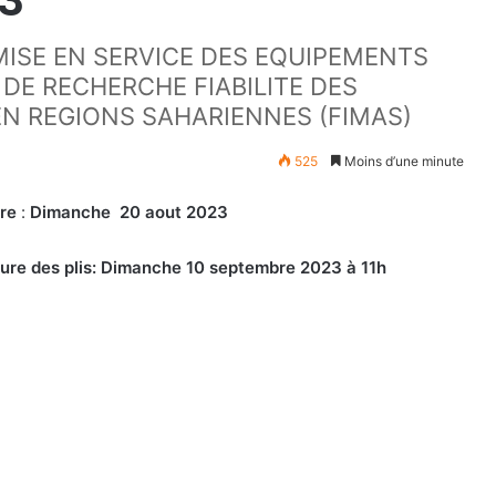
 MISE EN SERVICE DES EQUIPEMENTS
DE RECHERCHE FIABILITE DES
N REGIONS SAHARIENNES (FIMAS)
525
Moins d’une minute
fre
:
Dimanche 20 aout 2023
rture des plis: Dimanche 10 septembre 2023 à 11h