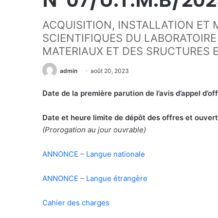
ACQUISITION, INSTALLATION ET
SCIENTIFIQUES DU LABORATOIRE 
MATERIAUX ET DES SRUCTURES E
admin
août 20, 2023
Date de la première parution de l’avis d’appel d’of
Date et heure limite de dépôt des offres et ouve
(
Prorogation au jour ouvrable)
ANNONCE – Langue nationale
ANNONCE – Langue étrangère
Cahier des charges