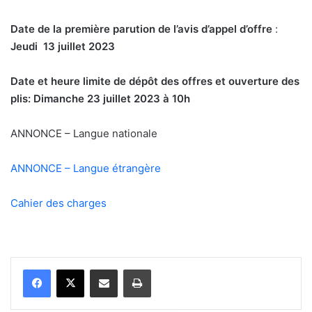
Date de la première parution de l’avis d’appel d’offre
:
Jeudi 13 juillet 2023
Date et heure limite de dépôt des offres et ouverture des
plis: Dimanche 23 juillet 2023 à 10h
ANNONCE – Langue nationale
ANNONCE – Langue étrangère
Cahier des charges
Partager par email
Imprimer