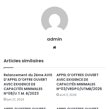
admin
We
bsi
te
Articles similaires
Relancement du 2éme AVIS
APPEL D’OFFRES OUVERT
D’APPEL D’OFFRE OUVERT
AVEC EXIGENCE DE
AVEC EXIGENCE DE
CAPACITÉS MINIMALES
CAPACITÉS MINIMALES
N°03/VRDPO/UTMB/2026
N°08/U.T.M. B/2023
avril 5, 2026
juin 21, 2024